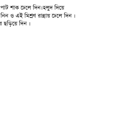
পাট শাক ঢেলে দিন।হলুদ দিয়ে
নিন ও এই মিশ্রণ রান্নায় ঢেলে দিন ।
ে ছড়িয়ে দিন ।