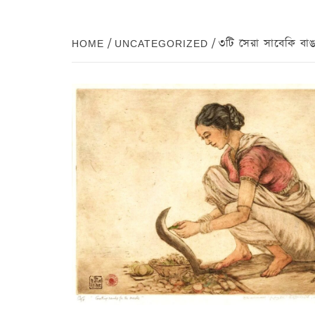
HOME
UNCATEGORIZED
৩টি সেরা সাবেকি বাঙা