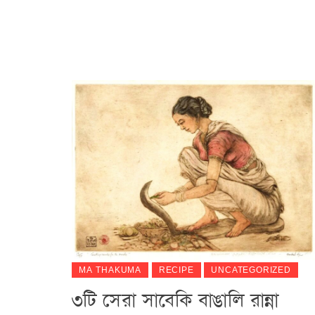
MA THAKUMA
RECIPE
UNCATEGORIZED
৩টি সেরা সাবেকি বাঙালি রান্না