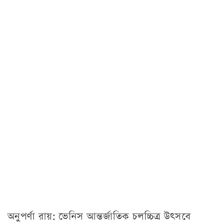
অনুপর্ণা রায়: ভেনিস আন্তর্জাতিক চলচ্চিত্র উৎসবে