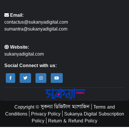
Email:
contactus@sukanyadigital.com
sumantra@sukanyadigital.com
Website:
sukanyadigital.com
Social Connect with us:
Copyright © সুকন্যা ডিজিটাল ম্যাগাজিন
|
Terms and
Conditions
|
Privacy Policy
|
Sukanya Digital Subscription
Policy
|
Return & Refund Policy