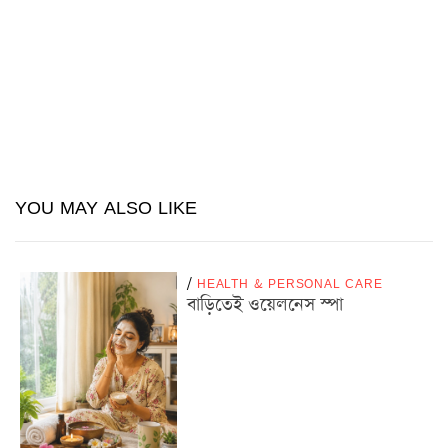
YOU MAY ALSO LIKE
/
HEALTH & PERSONAL CARE
বাড়িতেই ওয়েলনেস স্পা