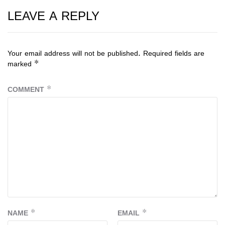
LEAVE A REPLY
Your email address will not be published.
Required fields are
marked
*
COMMENT
*
NAME
*
EMAIL
*