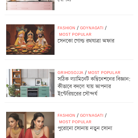
FASHION
/
GOYNAGATI
/
MOST POPULAR
সেনকো গোল্ড রথযাত্রা অফার
GRIHOSOJJA
/
MOST POPULAR
সঠিক ল্যামিনেট কম্বিনেশনের বিজ্ঞান:
কীভাবে বদলে যায় আপনার
ইন্টেরিয়রের সৌন্দর্য
FASHION
/
GOYNAGATI
/
MOST POPULAR
পুরোনো সোনায় নতুন সোনা