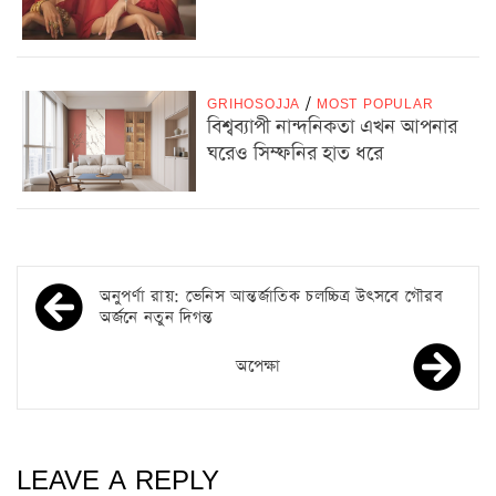
GRIHOSOJJA
/
MOST POPULAR
বিশ্বব্যাপী নান্দনিকতা এখন আপনার
ঘরেও সিম্ফনির হাত ধরে
অনুপর্ণা রায়: ভেনিস আন্তর্জাতিক চলচ্চিত্র উৎসবে গৌরব
অর্জনে নতুন দিগন্ত
অপেক্ষা
LEAVE A REPLY