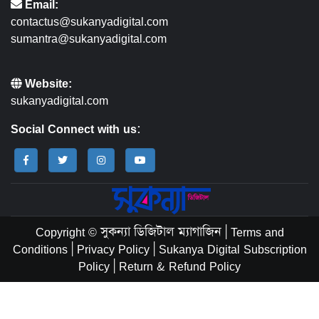
Email:
contactus@sukanyadigital.com
sumantra@sukanyadigital.com
Website:
sukanyadigital.com
Social Connect with us:
Copyright © সুকন্যা ডিজিটাল ম্যাগাজিন
|
Terms and
Conditions
|
Privacy Policy
|
Sukanya Digital Subscription
Policy
|
Return & Refund Policy