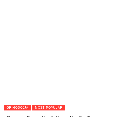
GRIHOSOJJA
MOST POPULAR