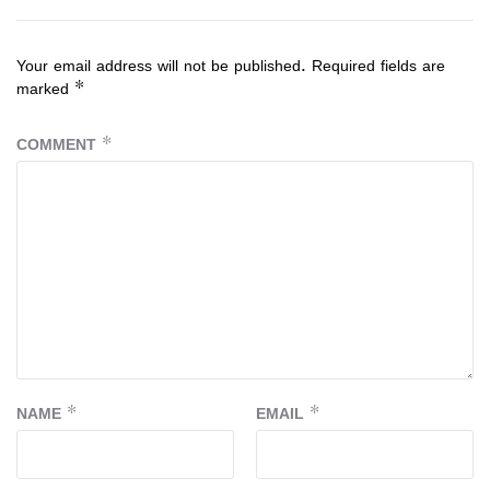
Your email address will not be published.
Required fields are
marked
*
COMMENT
*
NAME
*
EMAIL
*