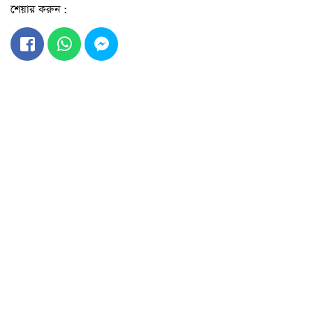
শেয়ার করুন :