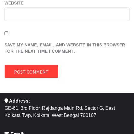
WEBSITE
SAVE MY NAME, EMAIL, AND WEBSITE IN THIS BROWSER
FOR THE NEXT TIME I COMMENT.
Address:
GE-61, 3rd Floor, Rajdanga Main Rd, Sector G, East
Kolkata Twp, Kolkata, West Bengal 700107