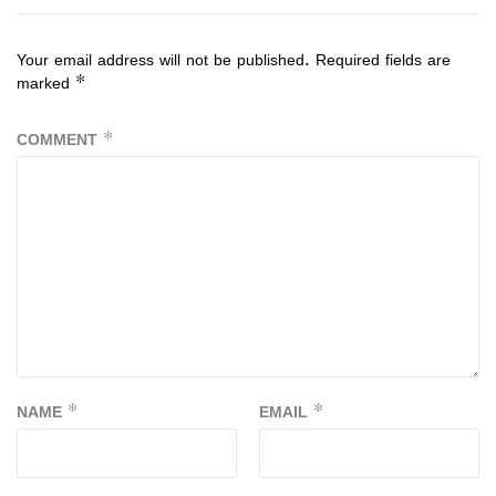
Your email address will not be published.
Required fields are
marked
*
COMMENT
*
NAME
*
EMAIL
*