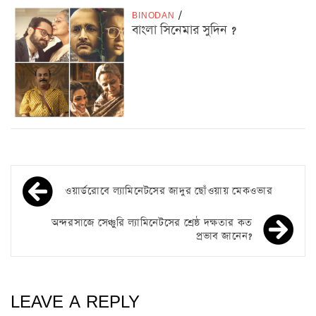
BINODAN
/
বাংলা সিনেমার সুদিন ?
ওয়ার্ডরোবে ল্যামিনেটসের জাদুর ছোঁওয়ায় মেকওভার
অন্দরসাজে সেঞ্চুরি ল্যামিনেটসের শ্রেষ্ঠ দক্ষতার কত
প্রভাব জানেন?
LEAVE A REPLY