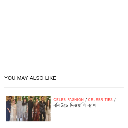
YOU MAY ALSO LIKE
CELEB FASHION
/
CELEBRITIES
/
বলিউডে দিওয়ালি ব্যাশ