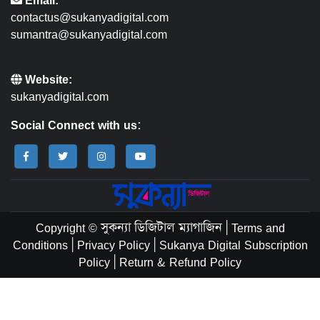
Email:
contactus@sukanyadigital.com
sumantra@sukanyadigital.com
Website:
sukanyadigital.com
Social Connect with us:
Copyright © সুকন্যা ডিজিটাল ম্যাগাজিন
|
Terms and
Conditions
|
Privacy Policy
|
Sukanya Digital Subscription
Policy
|
Return & Refund Policy