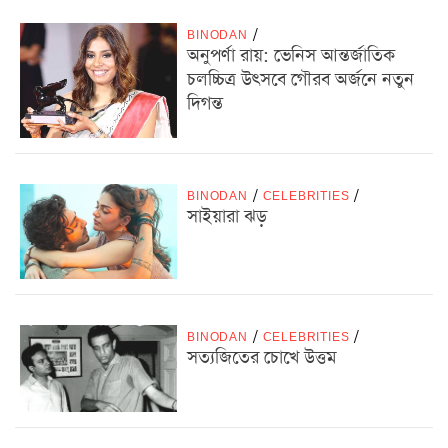
BINODAN
/
অনুপর্ণা রায়: ভেনিস আন্তর্জাতিক
চলচ্চিত্র উৎসবে গৌরব অর্জনে নতুন
দিগন্ত
BINODAN
/
CELEBRITIES
/
সাইয়ারা ঝড়
BINODAN
/
CELEBRITIES
/
সত্যজিতের চোখে উত্তম