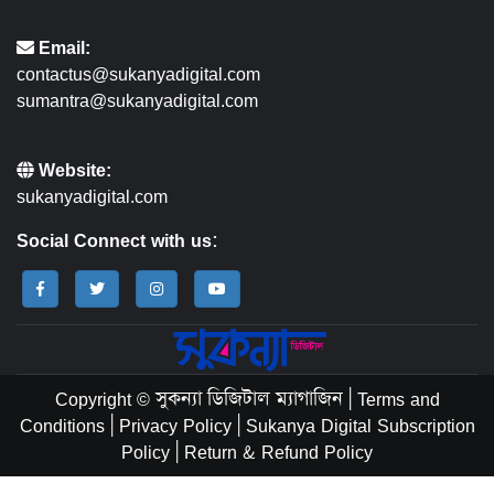
Email:
contactus@sukanyadigital.com
sumantra@sukanyadigital.com
Website:
sukanyadigital.com
Social Connect with us:
Copyright © সুকন্যা ডিজিটাল ম্যাগাজিন
|
Terms and
Conditions
|
Privacy Policy
|
Sukanya Digital Subscription
Policy
|
Return & Refund Policy