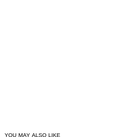
YOU MAY ALSO LIKE