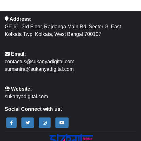
Address:
GE-61, 3rd Floor, Rajdanga Main Rd, Sector G, East
Kolkata Twp, Kolkata, West Bengal 700107
Email:
contactus@sukanyadigital.com
sumantra@sukanyadigital.com
Website:
sukanyadigital.com
Social Connect with us: