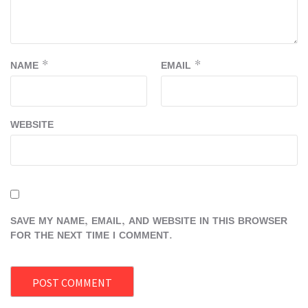
NAME
*
EMAIL
*
WEBSITE
SAVE MY NAME, EMAIL, AND WEBSITE IN THIS BROWSER
FOR THE NEXT TIME I COMMENT.