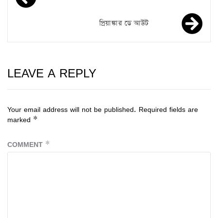
প্রিয়াঙ্কার ডে আউট
LEAVE A REPLY
Your email address will not be published.
Required fields are
marked
*
COMMENT
*