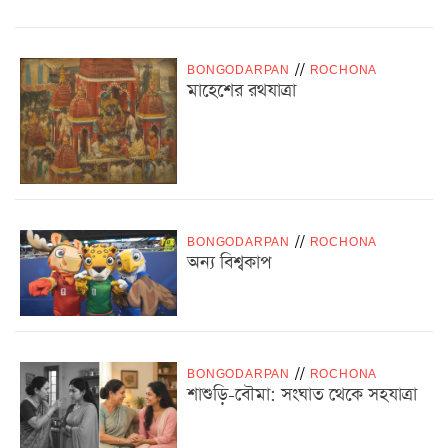
BONGODARPAN
/
/
ROCHONA
মাহেশের রথযাত্রা
BONGODARPAN
/
/
ROCHONA
অন্য বিশ্বকাপ
BONGODARPAN
/
/
ROCHONA
শাশুড়ি-বৌমা: সংঘাত থেকে সহযাত্রা