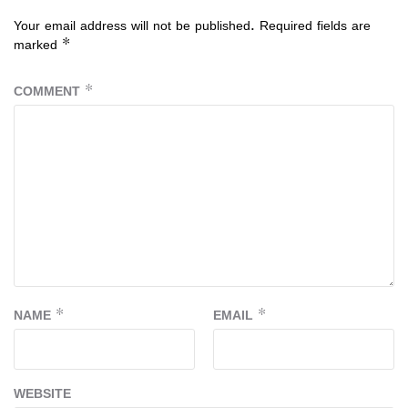
Your email address will not be published.
Required fields are
marked
*
COMMENT
*
NAME
*
EMAIL
*
WEBSITE