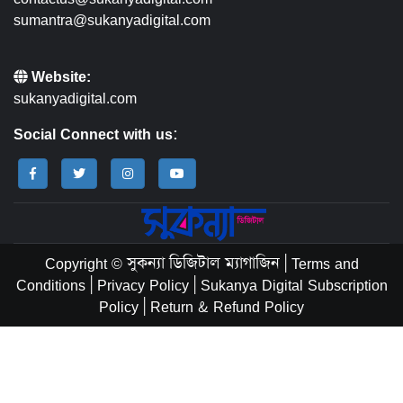
sumantra@sukanyadigital.com
Website:
sukanyadigital.com
Social Connect with us:
Copyright © সুকন্যা ডিজিটাল ম্যাগাজিন
|
Terms and
Conditions
|
Privacy Policy
|
Sukanya Digital Subscription
Policy
|
Return & Refund Policy