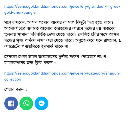
https://sencogoldanddiamonds.com/jewellery/grandeur-filigree-
gold-chur-bangle
মনে রাখবেন: আসল পণ্যের আকার বা মাপ কিছুটা ভিন্ন হতে পারে।
আলোকচিত্রে ব্যবহৃত আলোর তারতম্যের কারণে পণ্যের রঙ বাস্তবের
তুলনায় সামান্য পরিবর্তিত দেখা যেতে পারে। প্রদর্শিত ছবির সঙ্গে আসল
পণ্যের সূক্ষ্ম পার্থক্য লক্ষ্য করা যেতে পারে। অনুগ্রহ করে মনে রাখবেন, ৯
ক্যারেটের পণ্যগুলিতে হলমার্ক থাকে না।
সেনকো গোল্ড অ্যান্ড ডায়মন্ডসের দুর্দান্ত দারুণ ধনতেরাস শাগুন
কালেকশনের জন্য ক্লিক করুন –
https://sencogoldanddiamonds.com/jewellery/category/shagun-
collection
শেয়ার করুন :