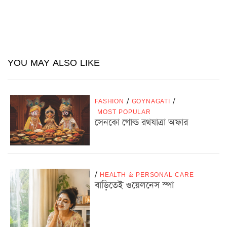
YOU MAY ALSO LIKE
FASHION
/
GOYNAGATI
/
MOST POPULAR
সেনকো গোল্ড রথযাত্রা অফার
/
HEALTH & PERSONAL CARE
বাড়িতেই ওয়েলনেস স্পা