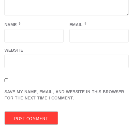
NAME
*
EMAIL
*
WEBSITE
SAVE MY NAME, EMAIL, AND WEBSITE IN THIS BROWSER
FOR THE NEXT TIME I COMMENT.