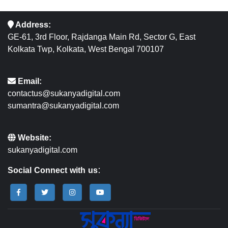
Address:
GE-61, 3rd Floor, Rajdanga Main Rd, Sector G, East
Kolkata Twp, Kolkata, West Bengal 700107
Email:
contactus@sukanyadigital.com
sumantra@sukanyadigital.com
Website:
sukanyadigital.com
Social Connect with us: