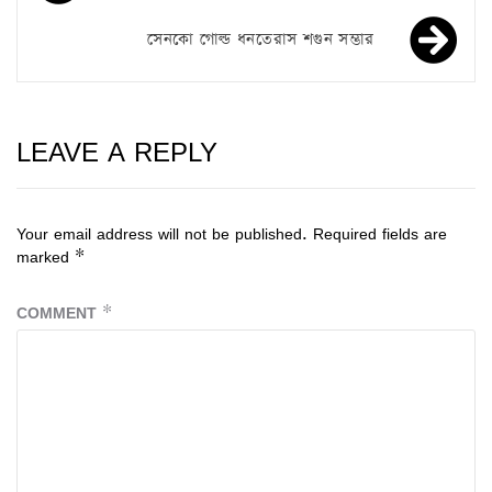
সেনকো গোল্ড ধনতেরাস শগুন সম্ভার
LEAVE A REPLY
Your email address will not be published.
Required fields are
marked
*
COMMENT
*