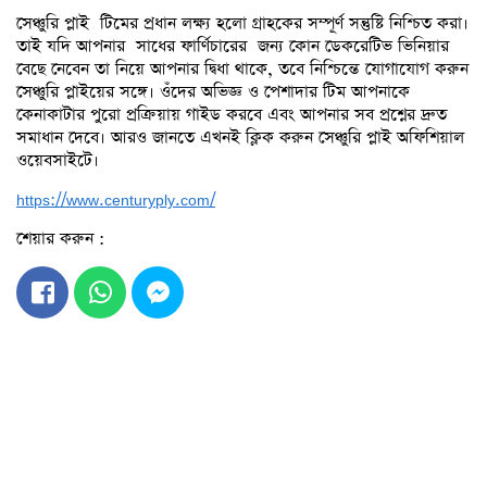
সেঞ্চুরি প্লাই টিমের প্রধান লক্ষ্য হলো গ্রাহকের সম্পূর্ণ সন্তুষ্টি নিশ্চিত করা।
তাই যদি আপনার সাধের ফার্ণিচারের জন্য কোন ডেকরেটিভ ভিনিয়ার
বেছে নেবেন তা নিয়ে আপনার দ্বিধা থাকে, তবে নিশ্চিন্তে যোগাযোগ করুন
সেঞ্চুরি প্লাইয়ের সঙ্গে। ওঁদের অভিজ্ঞ ও পেশাদার টিম আপনাকে
কেনাকাটার পুরো প্রক্রিয়ায় গাইড করবে এবং আপনার সব প্রশ্নের দ্রুত
সমাধান দেবে। আরও জানতে এখনই ক্লিক করুন সেঞ্চুরি প্লাই অফিশিয়াল
ওয়েবসাইটে।
https://www.centuryply.com/
শেয়ার করুন :