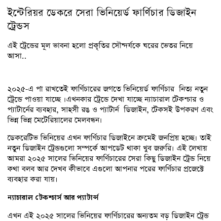
ইন্টেরিয়র ডেকরে সেরা ভিনিয়ের্ড ফার্ণিচার ডিজাইন
ট্রেন্ডস
এই ট্রেন্ডের মূল ভাবনা হলো প্রকৃতির সৌন্দর্যকে ঘরের ভেতর নিয়ে
আসা..
২০২৫-এ পা রাখতেই ফার্ণিচারের জগতে ভিনিয়ের্ড ফার্ণিচার নিত্য নতুন
ট্রেন্ডে পাওয়া যাচ্ছে ।এখনকার ট্রেন্ডে দেখা যাচ্ছে ন্যাচারাল টেকশ্চার ও
প্যাটার্নের ব্যবহার, সাহসী রঙ ও প্যাটার্ন ডিজাইন, টেকসই উপকরণ এবং
ভিন্ন ভিন্ন মেটেরিয়ালের মেলবন্ধন।
ডেকরেটিভ ভিনিয়ের এখন ফার্ণিচার ডিজাইনে ক্রমেই জনপ্রিয় হচ্ছে। তাই
নতুন ডিজাইন ট্রেন্ডগুলো সম্পর্কে আপডেট থাকা খুব জরুরি। এই লেখায়
আমরা ২০২৫ সালের ভিনিয়ের ফার্ণিচারের সেরা কিছু ডিজাইন ট্রেন্ড নিয়ে
কথা বলব আর দেখব কীভাবে এগুলো আপনার পরের ফার্ণিচার প্রজেক্টে
ব্যবহার করা যায়।
ন্যাচারাল টেকশ্চার্স আর প্যাটার্ন্স
এখন এই ২০২৫ সালের ভিনিয়ের ফার্ণিচারের অন্যতম বড় ডিজাইন ট্রেন্ড