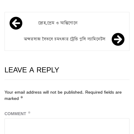
দ্রোহ,প্রেম ও আন্তিগোনে
অন্দরসাজ বৈভবে চমৎকার ট্রেন্ডি গ্লসি ল্যামিনেটস
LEAVE A REPLY
Your email address will not be published.
Required fields are
marked
*
COMMENT
*