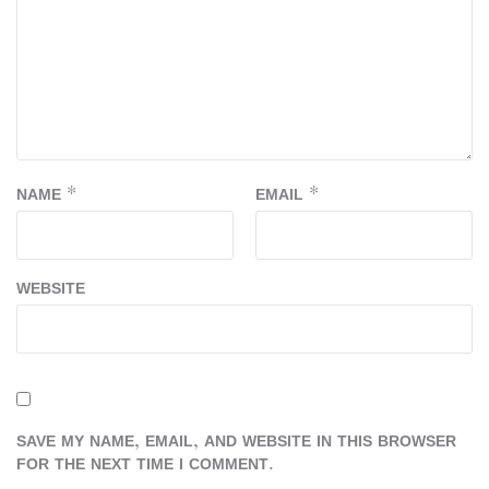
NAME
*
EMAIL
*
WEBSITE
SAVE MY NAME, EMAIL, AND WEBSITE IN THIS BROWSER
FOR THE NEXT TIME I COMMENT.