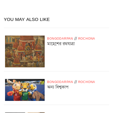
YOU MAY ALSO LIKE
BONGODARPAN
/
/
ROCHONA
মাহেশের রথযাত্রা
BONGODARPAN
/
/
ROCHONA
অন্য বিশ্বকাপ