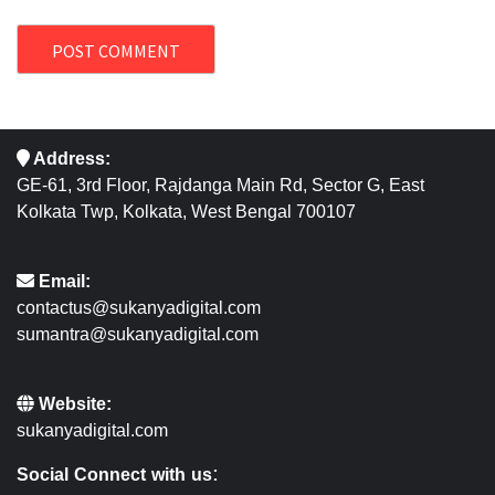
Address:
GE-61, 3rd Floor, Rajdanga Main Rd, Sector G, East
Kolkata Twp, Kolkata, West Bengal 700107
Email:
contactus@sukanyadigital.com
sumantra@sukanyadigital.com
Website:
sukanyadigital.com
Social Connect with us: