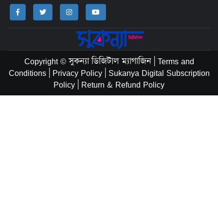
Copyright © সুকন্যা ডিজিটাল ম্যাগাজিন
|
Terms and
Conditions
|
Privacy Policy
|
Sukanya Digital Subscription
Policy
|
Return & Refund Policy