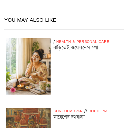
YOU MAY ALSO LIKE
/
HEALTH & PERSONAL CARE
বাড়িতেই ওয়েলনেস স্পা
BONGODARPAN
/
/
ROCHONA
মাহেশের রথযাত্রা