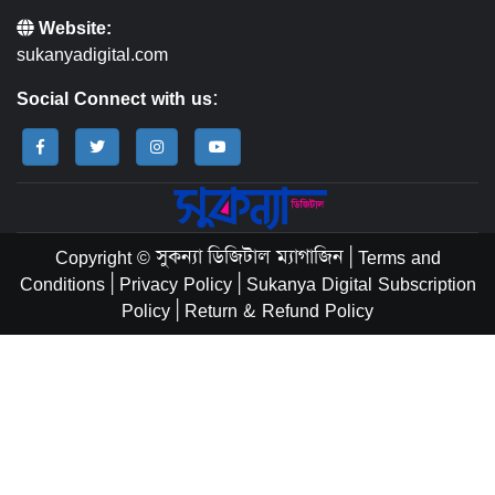
Website:
sukanyadigital.com
Social Connect with us:
Copyright © সুকন্যা ডিজিটাল ম্যাগাজিন
|
Terms and
Conditions
|
Privacy Policy
|
Sukanya Digital Subscription
Policy
|
Return & Refund Policy