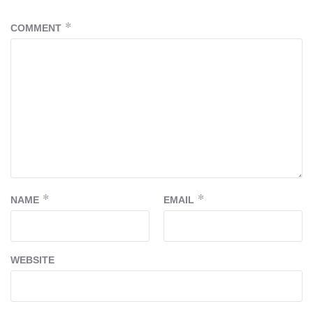
COMMENT
*
NAME
*
EMAIL
*
WEBSITE