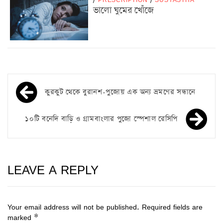
ভালো ঘুমের খোঁজে
কুরকুট থেকে বুরানশ-পুজোয় এক অন্য ভ্রমণের সন্ধানে
১০টি বনেদি বাড়ি ও গ্রামবাংলার পুজো স্পেশাল রেসিপি
LEAVE A REPLY
Your email address will not be published.
Required fields are
marked
*