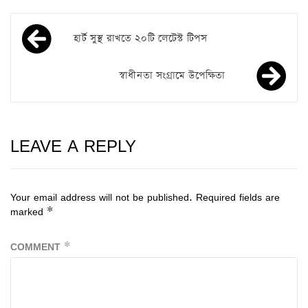
হার্ট সুস্থ রাখতে ২০টি লেটেস্ট টিপস
স্বাধীনতা সংগ্রামে উপেক্ষিতা
LEAVE A REPLY
Your email address will not be published.
Required fields are
marked
*
COMMENT
*