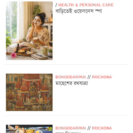
/
HEALTH & PERSONAL CARE
বাড়িতেই ওয়েলনেস স্পা
BONGODARPAN
/
/
ROCHONA
মাহেশের রথযাত্রা
BONGODARPAN
/
/
ROCHONA