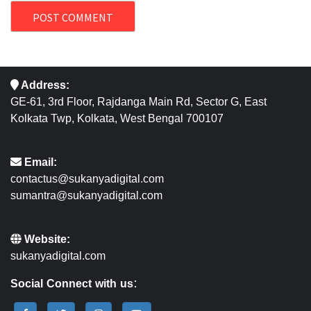
Address:
GE-61, 3rd Floor, Rajdanga Main Rd, Sector G, East
Kolkata Twp, Kolkata, West Bengal 700107
Email:
contactus@sukanyadigital.com
sumantra@sukanyadigital.com
Website:
sukanyadigital.com
Social Connect with us: