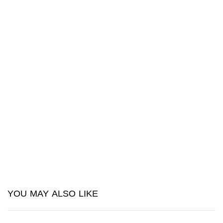
YOU MAY ALSO LIKE