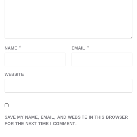
NAME
*
EMAIL
*
WEBSITE
SAVE MY NAME, EMAIL, AND WEBSITE IN THIS BROWSER
FOR THE NEXT TIME I COMMENT.