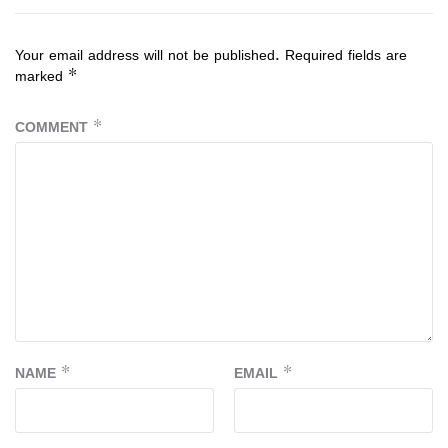
Your email address will not be published.
Required fields are
marked
*
COMMENT
*
NAME
*
EMAIL
*