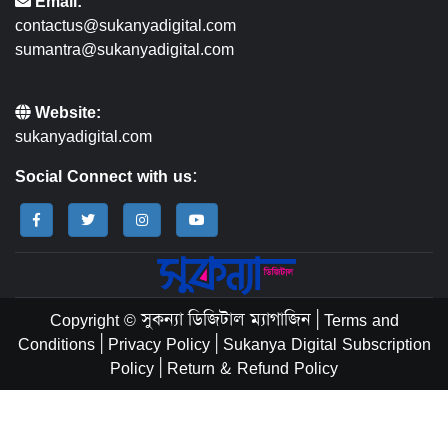
Email:
contactus@sukanyadigital.com
sumantra@sukanyadigital.com
Website:
sukanyadigital.com
Social Connect with us:
Copyright © সুকন্যা ডিজিটাল ম্যাগাজিন
|
Terms and
Conditions
|
Privacy Policy
|
Sukanya Digital Subscription
Policy
|
Return & Refund Policy