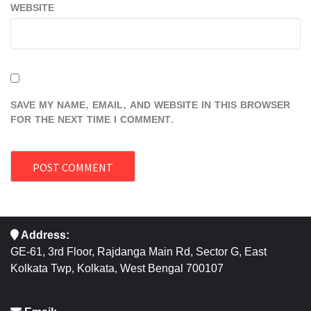
WEBSITE
SAVE MY NAME, EMAIL, AND WEBSITE IN THIS BROWSER
FOR THE NEXT TIME I COMMENT.
Address:
GE-61, 3rd Floor, Rajdanga Main Rd, Sector G, East
Kolkata Twp, Kolkata, West Bengal 700107