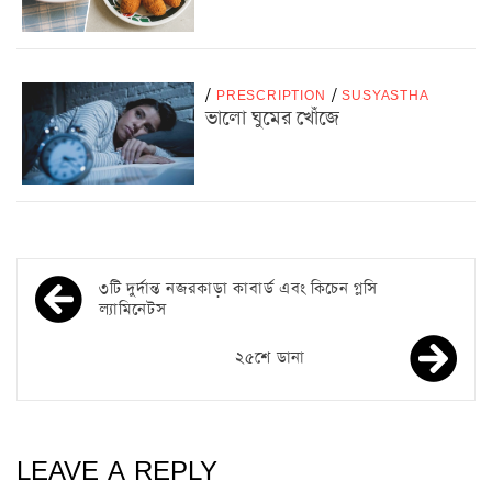
/
PRESCRIPTION
/
SUSYASTHA
ভালো ঘুমের খোঁজে
৩টি দুর্দান্ত নজরকাড়া কাবার্ড এবং কিচেন গ্লসি
ল্যামিনেটস
২৫শে ডানা
LEAVE A REPLY