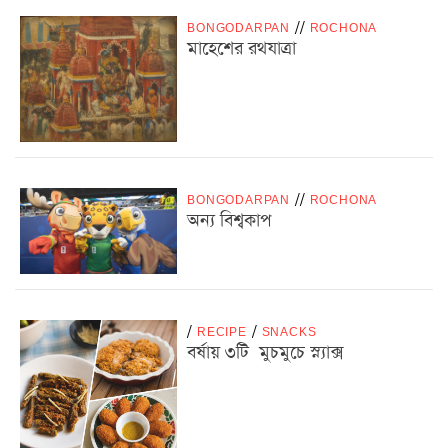
BONGODARPAN
/
/
ROCHONA
মাহেশের রথযাত্রা
BONGODARPAN
/
/
ROCHONA
অন্য বিশ্বকাপ
/
RECIPE
/
SNACKS
বর্ষায় ৩টি মুচমুচে স্ন্যাক্স