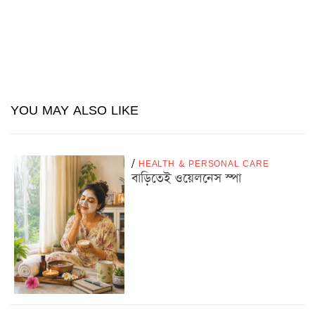
YOU MAY ALSO LIKE
/
HEALTH & PERSONAL CARE
বাড়িতেই ওয়েলনেস স্পা