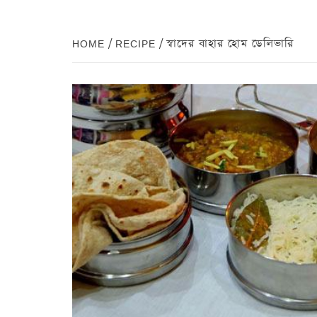
HOME
RECIPE
স্বাদের বাহার হোম ডেলিভারি