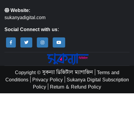
Website:
sukanyadigital.com
Social Connect with us:
Copyright © সুকন্যা ডিজিটাল ম্যাগাজিন
|
Terms and
Conditions
|
Privacy Policy
|
Sukanya Digital Subscription
Policy
|
Return & Refund Policy