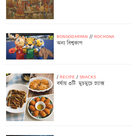
BONGODARPAN
/
/
ROCHONA
অন্য বিশ্বকাপ
/
RECIPE
/
SNACKS
বর্ষায় ৩টি মুচমুচে স্ন্যাক্স