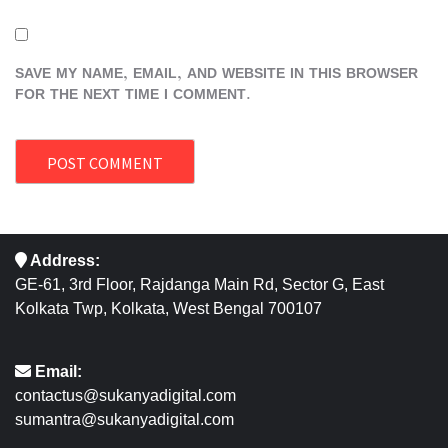
SAVE MY NAME, EMAIL, AND WEBSITE IN THIS BROWSER
FOR THE NEXT TIME I COMMENT.
Address:
GE-61, 3rd Floor, Rajdanga Main Rd, Sector G, East
Kolkata Twp, Kolkata, West Bengal 700107
Email:
contactus@sukanyadigital.com
sumantra@sukanyadigital.com