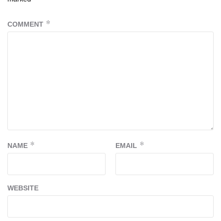
COMMENT
*
NAME
*
EMAIL
*
WEBSITE