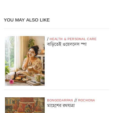
YOU MAY ALSO LIKE
/
HEALTH & PERSONAL CARE
বাড়িতেই ওয়েলনেস স্পা
BONGODARPAN
/
/
ROCHONA
মাহেশের রথযাত্রা