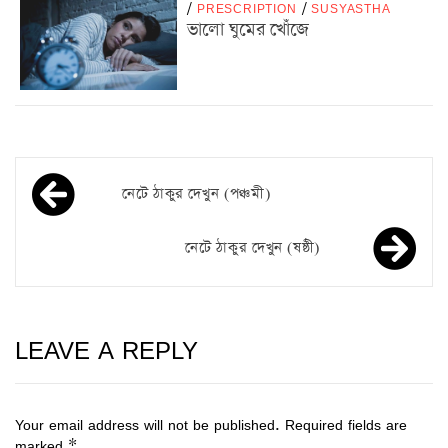
/
PRESCRIPTION
/
SUSYASTHA
ভালো ঘুমের খোঁজে
নেটে ঠাকুর দেখুন (পঞ্চমী)
নেটে ঠাকুর দেখুন (ষষ্ঠী)
LEAVE A REPLY
Your email address will not be published.
Required fields are
marked
*