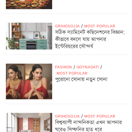
GRIHOSOJJA
/
MOST POPULAR
সঠিক ল্যামিনেট কম্বিনেশনের বিজ্ঞান:
কীভাবে বদলে যায় আপনার
ইন্টেরিয়রের সৌন্দর্য
FASHION
/
GOYNAGATI
/
MOST POPULAR
পুরোনো সোনায় নতুন সোনা
GRIHOSOJJA
/
MOST POPULAR
বিশ্বব্যাপী নান্দনিকতা এখন আপনার
ঘরেও সিম্ফনির হাত ধরে