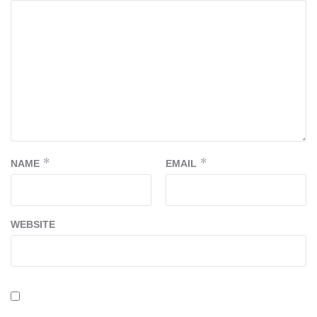
NAME
*
EMAIL
*
WEBSITE