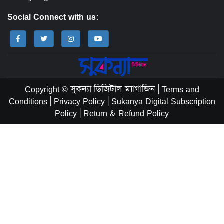
Social Connect with us:
Copyright © সুকন্যা ডিজিটাল ম্যাগাজিন
|
Terms and
Conditions
|
Privacy Policy
|
Sukanya Digital Subscription
Policy
|
Return & Refund Policy