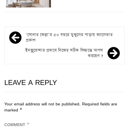
‘সোনার কেল্লা’র ৫০ বছরে মুকুলের পাড়ায় ক্যালেন্ডার
প্রকাশ
ইনফ্লুয়েন্সার প্রভাবে নিজের সঠিক সিদ্ধান্তে আপস
করছেন ?
LEAVE A REPLY
Your email address will not be published.
Required fields are
marked
*
COMMENT
*