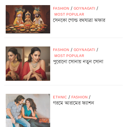
FASHION
/
GOYNAGATI
/
MOST POPULAR
সেনকো গোল্ড রথযাত্রা অফার
FASHION
/
GOYNAGATI
/
MOST POPULAR
পুরোনো সোনায় নতুন সোনা
ETHNIC
/
FASHION
/
গরমে আরামের ফ্যাশন