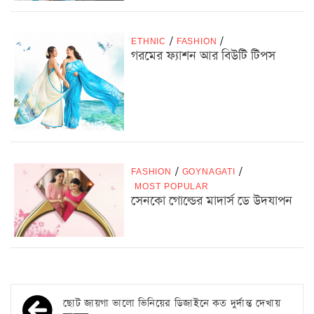
ETHNIC
/
FASHION
/
গরমের ফ্যাশন আর বিউটি টিপস
FASHION
/
GOYNAGATI
/
MOST POPULAR
সেনকো গোল্ডের মাদার্স ডে উদযাপন
ছোট জায়গা ভালো ভিনিয়ের ডিজাইনে কত দুর্দান্ত দেখায়