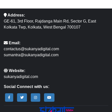
Address:
GE-61, 3rd Floor, Rajdanga Main Rd, Sector G, East
Kolkata Twp, Kolkata, West Bengal 700107
Email:
contactus@sukanyadigital.com
sumantra@sukanyadigital.com
Website:
sukanyadigital.com
Social Connect with us: