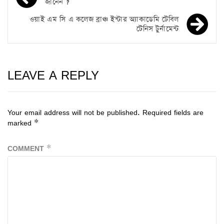
জানেন ?
ওয়াই এম সি এ কলেজ ব্রাঞ্চ ইন্টার অ্যাকাডেমি টেবিল
টেনিস টুর্নামেন্ট
LEAVE A REPLY
Your email address will not be published.
Required fields are
marked
*
COMMENT
*