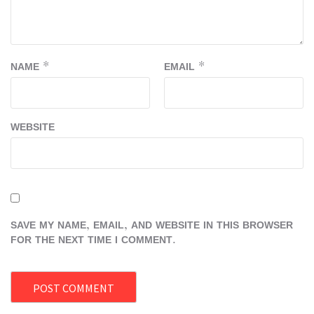
NAME
*
EMAIL
*
WEBSITE
SAVE MY NAME, EMAIL, AND WEBSITE IN THIS BROWSER
FOR THE NEXT TIME I COMMENT.