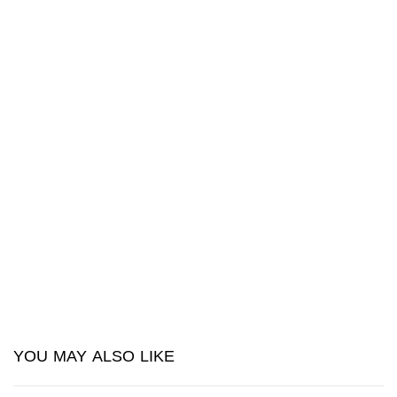
YOU MAY ALSO LIKE