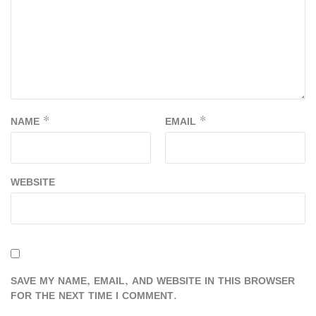
NAME
*
EMAIL
*
WEBSITE
SAVE MY NAME, EMAIL, AND WEBSITE IN THIS BROWSER
FOR THE NEXT TIME I COMMENT.