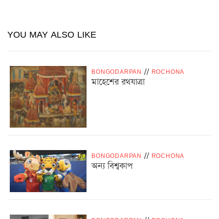
YOU MAY ALSO LIKE
BONGODARPAN
/
/
ROCHONA
মাহেশের রথযাত্রা
BONGODARPAN
/
/
ROCHONA
অন্য বিশ্বকাপ