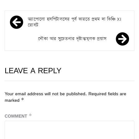
অ্যাপোলো হসপিটালসের পূর্ব ভারতে প্রথম দা ভিঞ্চি XI
রোবট
নৌকা আর সুচেতনার দৃষ্টান্তমূলক প্রয়াস
LEAVE A REPLY
Your email address will not be published.
Required fields are
marked
*
COMMENT
*