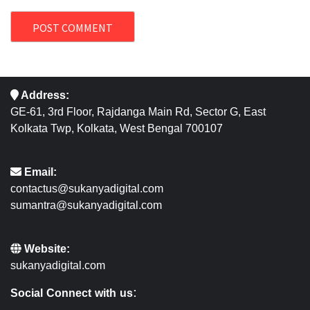
Address:
GE-61, 3rd Floor, Rajdanga Main Rd, Sector G, East
Kolkata Twp, Kolkata, West Bengal 700107
Email:
contactus@sukanyadigital.com
sumantra@sukanyadigital.com
Website:
sukanyadigital.com
Social Connect with us: