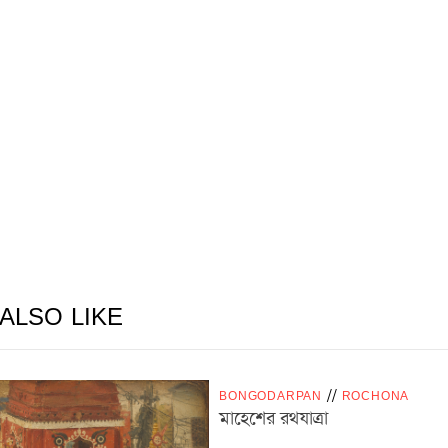
ALSO LIKE
BONGODARPAN
/
/
ROCHONA
মাহেশের রথযাত্রা