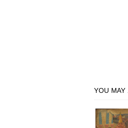
YOU MAY 