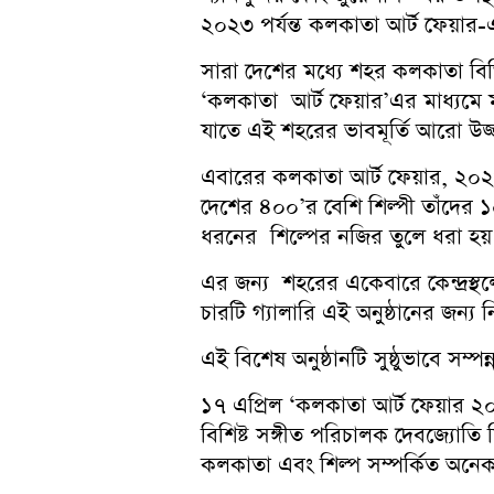
২০২৩ পর্যন্ত কলকাতা আর্ট ফেয়া
সারা দেশের মধ্যে শহর কলকাতা বিভি
‘কলকাতা আর্ট ফেয়ার’এর মাধ্যমে
যাতে এই শহরের ভাবমূর্তি আরো উজ্জ্
এবারের কলকাতা আর্ট ফেয়ার, ২০২৩ হ
দেশের ৪০০’র বেশি শিল্পী তাঁদের ১০
ধরনের শিল্পের নজির তুলে ধরা হয়
এর জন্য শহরের একেবারে কেন্দ্রস্থ
চারটি গ্যালারি এই অনুষ্ঠানের জন্য নির
এই বিশেষ অনুষ্ঠানটি সুষ্ঠুভাবে সম্পন
১৭ এপ্রিল ‘কলকাতা আর্ট ফেয়ার ২০
বিশিষ্ট সঙ্গীত পরিচালক দেবজ্যোতি মি
কলকাতা এবং শিল্প সম্পর্কিত অনেক 