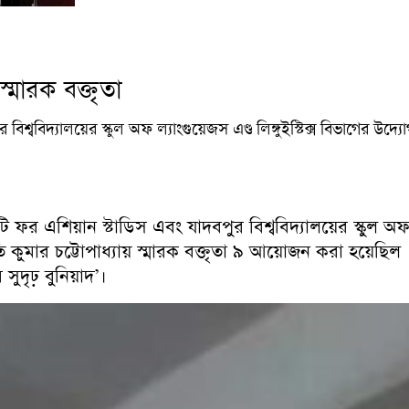
 স্মারক বক্তৃতা
ববিদ্যালয়ের স্কুল অফ ল্যাংগুয়েজস এণ্ড লিঙ্গুইস্টিক্স বিভাগের উদ্য
এশিয়ান স্টাডিস এবং যাদবপুর বিশ্ববিদ্যালয়ের স্কুল অফ ল্যাং
 কুমার চট্টোপাধ্যায় স্মারক বক্তৃতা ৯ আয়োজন করা হয়েছিল 
দৃঢ় বুনিয়াদ’।