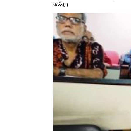
কর্তব্য।