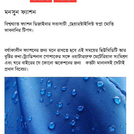
মনসুন ফ্যাশন
বিশ্বখ্যাত ফ্যাশন ডিজাইনার সব্যসাচী ,হেয়ারস্টাইলিস্ট স্বপ্না মোতি
ভাবনানির টিপস।
বর্ষাকালীন ফ্যাশনের জন্য মনে রাখতে হবে এই সময়ের হিউমিডিটি আর
বৃষ্টির কথা।ট্র্যাডিশনাল পোশাকের সঙ্গে ওয়াটারপ্রুফ মেটেরিয়াল সংমিশ্রণ
এবং ঘরে বাইরের যে কোনো অকেশনের জন্য কতটা মানানসই সেটাই
প্রধান বিবেচ্য।