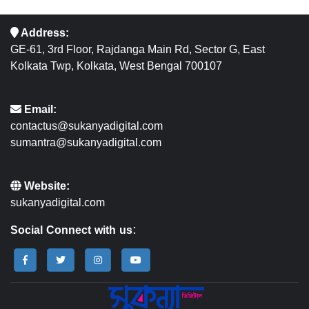
Address:
GE-61, 3rd Floor, Rajdanga Main Rd, Sector G, East
Kolkata Twp, Kolkata, West Bengal 700107
Email:
contactus@sukanyadigital.com
sumantra@sukanyadigital.com
Website:
sukanyadigital.com
Social Connect with us: