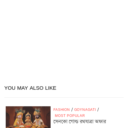
YOU MAY ALSO LIKE
FASHION
/
GOYNAGATI
/
MOST POPULAR
সেনকো গোল্ড রথযাত্রা অফার