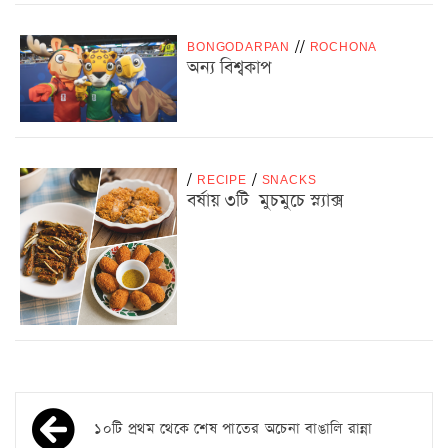
BONGODARPAN
/
/
ROCHONA
অন্য বিশ্বকাপ
/
RECIPE
/
SNACKS
বর্ষায় ৩টি মুচমুচে স্ন্যাক্স
১০টি প্রথম থেকে শেষ পাতের অচেনা বাঙালি রান্না