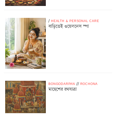
/
HEALTH & PERSONAL CARE
বাড়িতেই ওয়েলনেস স্পা
BONGODARPAN
/
/
ROCHONA
মাহেশের রথযাত্রা