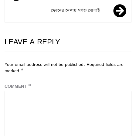
ফোনের নেশায় মগজ ধোলাই
LEAVE A REPLY
Your email address will not be published.
Required fields are
marked
*
COMMENT
*