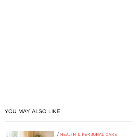
YOU MAY ALSO LIKE
/
HEALTH & PERSONAL CARE