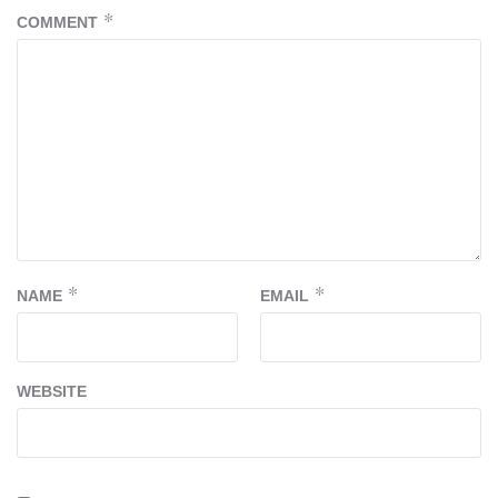
COMMENT
*
NAME
*
EMAIL
*
WEBSITE