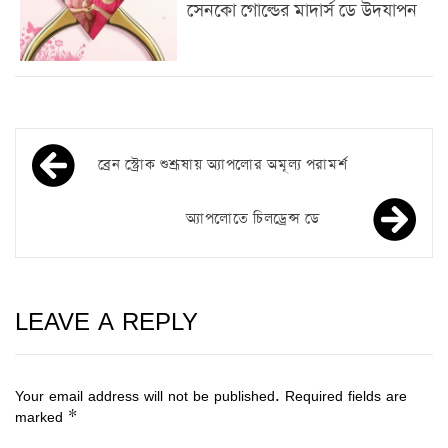
সেনকো গোল্ডের মাদার্স ডে উদযাপন
ব্রেন স্ট্রোক শুশ্রূষায় অ্যাপলোর অমূল্য পরামর্শ
অ্যাপলোতে চিলড্রেন্স ডে
LEAVE A REPLY
Your email address will not be published.
Required fields are
marked
*