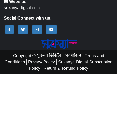
Website:
sukanyadigital.com
Social Connect with us:
Copyright © সুকন্যা ডিজিটাল ম্যাগাজিন
|
Terms and
Conditions
|
Privacy Policy
|
Sukanya Digital Subscription
Policy
|
Return & Refund Policy