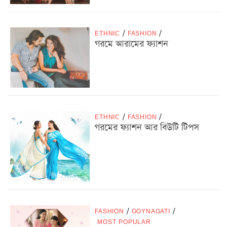
ETHNIC
/
FASHION
/
গরমে আরামের ফ্যাশন
ETHNIC
/
FASHION
/
গরমের ফ্যাশন আর বিউটি টিপস
FASHION
/
GOYNAGATI
/
MOST POPULAR