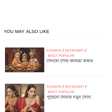
YOU MAY ALSO LIKE
FASHION
/
GOYNAGATI
/
MOST POPULAR
সেনকো গোল্ড রথযাত্রা অফার
FASHION
/
GOYNAGATI
/
MOST POPULAR
পুরোনো সোনায় নতুন সোনা