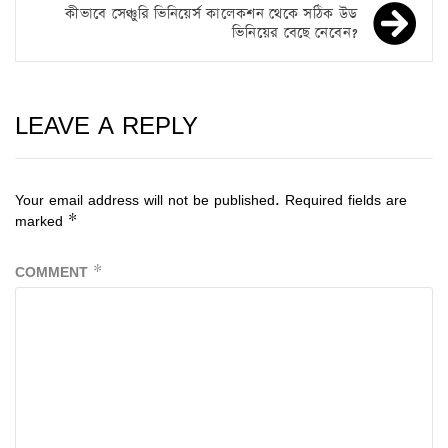
কীভাবে সেঞ্চুরি ভিনিয়ের্স কালেকশন থেকে সঠিক উড
ভিনিয়ের বেছে নেবেন?
LEAVE A REPLY
Your email address will not be published.
Required fields are
marked
*
COMMENT
*