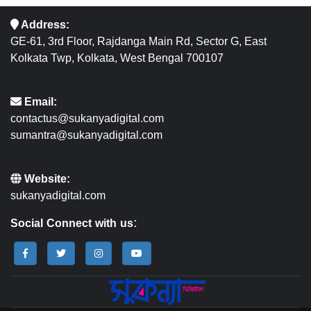
Address:
GE-61, 3rd Floor, Rajdanga Main Rd, Sector G, East
Kolkata Twp, Kolkata, West Bengal 700107
Email:
contactus@sukanyadigital.com
sumantra@sukanyadigital.com
Website:
sukanyadigital.com
Social Connect with us: