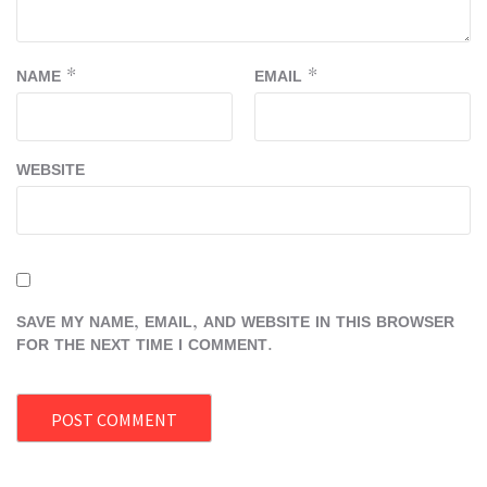
NAME
*
EMAIL
*
WEBSITE
SAVE MY NAME, EMAIL, AND WEBSITE IN THIS BROWSER
FOR THE NEXT TIME I COMMENT.