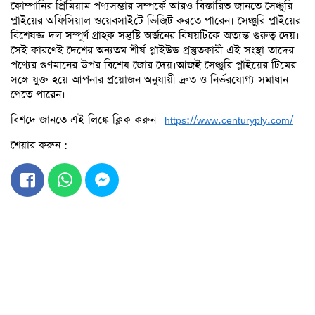
কোম্পানির প্রিমিয়াম পণ্যসম্ভার সম্পর্কে আরও বিস্তারিত জানতে সেঞ্চুরি
প্লাইয়ের অফিসিয়াল ওয়েবসাইটে ভিজিট করতে পারেন। সেঞ্চুরি প্লাইয়ের
বিশেষজ্ঞ দল সম্পূর্ণ গ্রাহক সন্তুষ্টি অর্জনের বিষয়টিকে অত্যন্ত গুরুত্ব দেয়।
সেই কারণেই দেশের অন্যতম শীর্ষ প্লাইউড প্রস্তুতকারী এই সংস্থা তাদের
পণ্যের গুণমানের উপর বিশেষ জোর দেয়।আজই সেঞ্চুরি প্লাইয়ের টিমের
সঙ্গে যুক্ত হয়ে আপনার প্রয়োজন অনুযায়ী দ্রুত ও নির্ভরযোগ্য সমাধান
পেতে পারেন।
বিশদে জানতে এই লিঙ্কে ক্লিক করুন –
https://www.centuryply.com/
শেয়ার করুন :