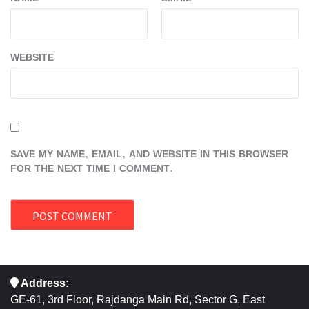
WEBSITE
SAVE MY NAME, EMAIL, AND WEBSITE IN THIS BROWSER
FOR THE NEXT TIME I COMMENT.
Address:
GE-61, 3rd Floor, Rajdanga Main Rd, Sector G, East