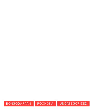
BONGODARPAN
ROCHONA
UNCATEGORIZED