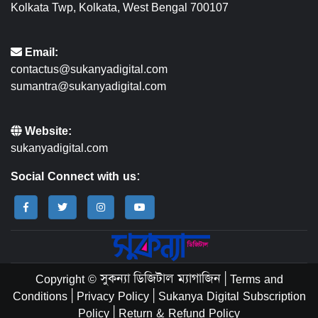
Kolkata Twp, Kolkata, West Bengal 700107
Email:
contactus@sukanyadigital.com
sumantra@sukanyadigital.com
Website:
sukanyadigital.com
Social Connect with us:
Copyright © সুকন্যা ডিজিটাল ম্যাগাজিন
|
Terms and
Conditions
|
Privacy Policy
|
Sukanya Digital Subscription
Policy
|
Return & Refund Policy