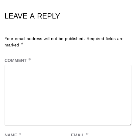
LEAVE A REPLY
Your email address will not be published.
Required fields are
marked
*
COMMENT
*
NAME
*
EMAIL
*