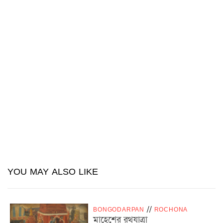
YOU MAY ALSO LIKE
BONGODARPAN
/
/
ROCHONA
মাহেশের রথযাত্রা