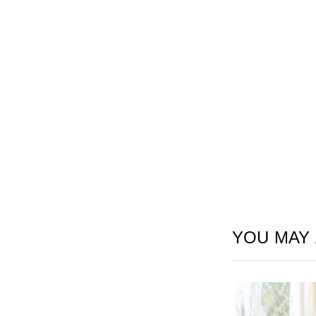
YOU MAY 