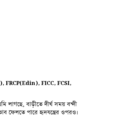
 FRCP(Edin), FICC, FCSI,
 লাগছে, বাড়ীতে দীর্ঘ সময় বন্দী
াব ফেলতে পারে হৃদযন্ত্রের ওপরও।