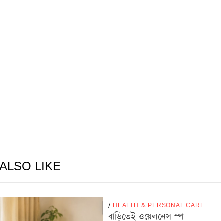
ALSO LIKE
/
HEALTH & PERSONAL CARE
বাড়িতেই ওয়েলনেস স্পা