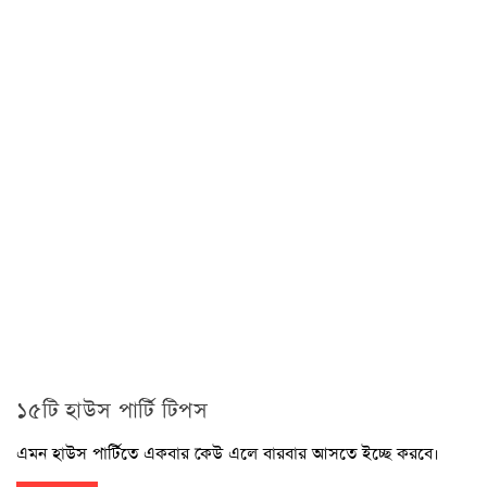
১৫টি হাউস পার্টি টিপস
এমন হাউস পার্টিতে একবার কেউ এলে বারবার আসতে ইচ্ছে করবে।