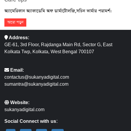
অ্যামেরিকান অ্যাকাডেমি অফ ডার্মাটোলজি,সচিন ভার্মার পরামর্শ।
আরো পড়ুন
Address:
GE-61, 3rd Floor, Rajdanga Main Rd, Sector G, East
Kolkata Twp, Kolkata, West Bengal 700107
Email:
contactus@sukanyadigital.com
sumantra@sukanyadigital.com
Website:
sukanyadigital.com
Social Connect with us: