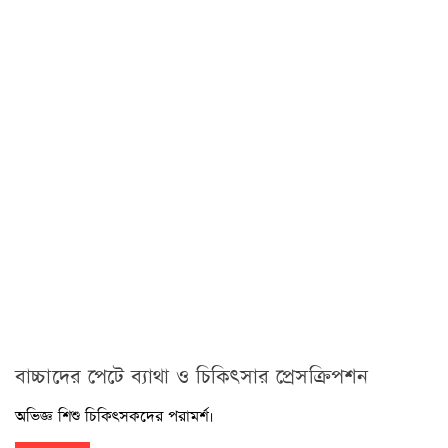
বাচ্চাদের পেটে ব্যাথা ও চিকিৎসার প্রেসক্রিপশন
অভিজ্ঞ শিশু চিকিৎসকদের পরামর্শ।