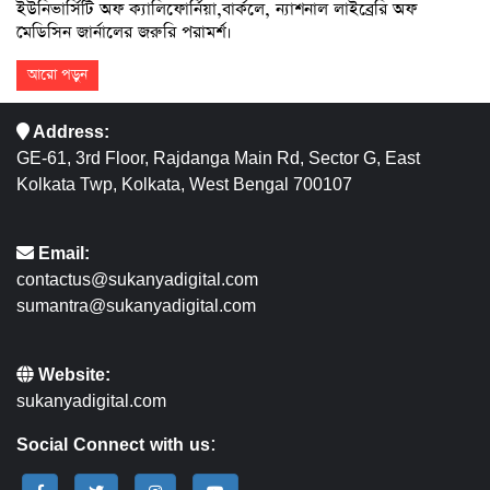
ইউনিভার্সিটি অফ ক্যালিফোর্নিয়া,বার্কলে, ন্যাশনাল লাইব্রেরি অফ
মেডিসিন জার্নালের জরুরি পরামর্শ।
আরো পড়ুন
Address:
GE-61, 3rd Floor, Rajdanga Main Rd, Sector G, East
Kolkata Twp, Kolkata, West Bengal 700107
Email:
contactus@sukanyadigital.com
sumantra@sukanyadigital.com
Website:
sukanyadigital.com
Social Connect with us: