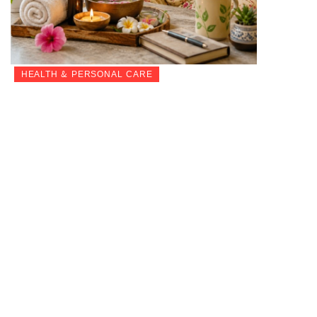
HEALTH & PERSONAL CARE