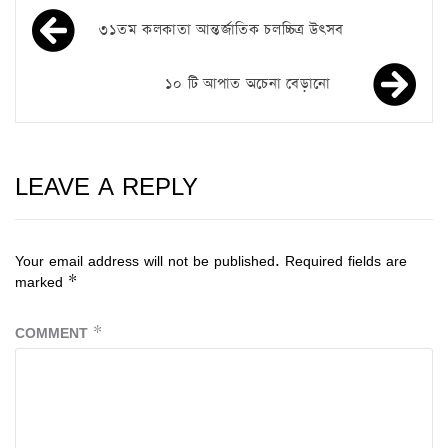
৩১তম কলকাতা আন্তর্জাতিক চলচ্চিত্র উৎসব
১০ টি আপাত অচেনা বেড়ানো
LEAVE A REPLY
Your email address will not be published.
Required fields are
marked
*
COMMENT
*