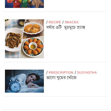
/
RECIPE
/
SNACKS
বর্ষায় ৩টি মুচমুচে স্ন্যাক্স
/
PRESCRIPTION
/
SUSYASTHA
ভালো ঘুমের খোঁজে