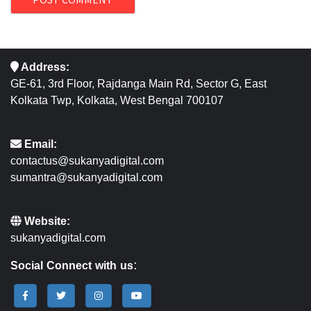
Address:
GE-61, 3rd Floor, Rajdanga Main Rd, Sector G, East
Kolkata Twp, Kolkata, West Bengal 700107
Email:
contactus@sukanyadigital.com
sumantra@sukanyadigital.com
Website:
sukanyadigital.com
Social Connect with us: