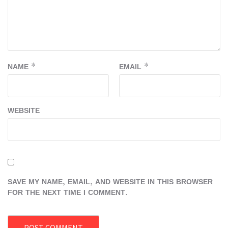
NAME
*
EMAIL
*
WEBSITE
SAVE MY NAME, EMAIL, AND WEBSITE IN THIS BROWSER
FOR THE NEXT TIME I COMMENT.