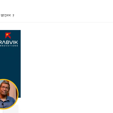
ডা জানেন ?