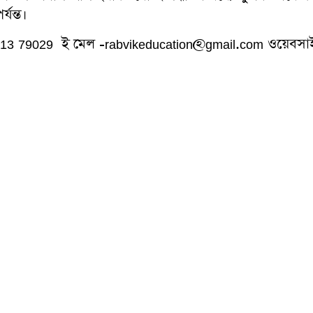
যন্ত।
313 79029 ই মেল -rabvikeducation@gmail.com ওয়ে