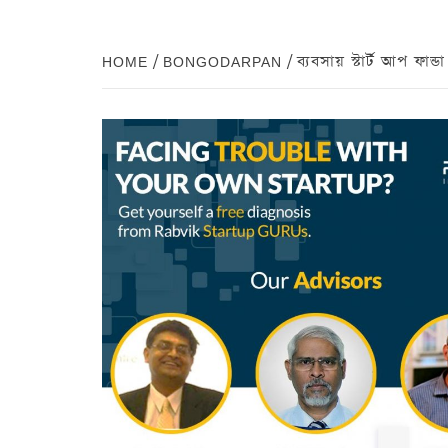
HOME
BONGODARPAN
ব্যবসায় স্টার্ট আপ ফান্