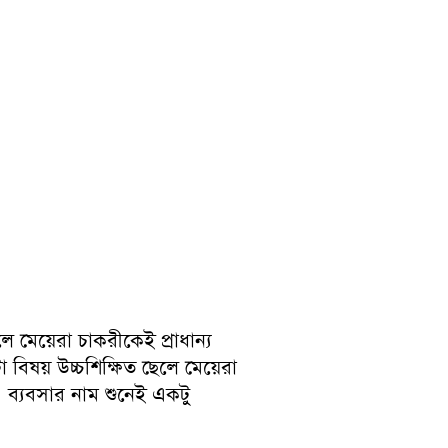
ে মেয়েরা চাকরীকেই প্রাধান্য
িষয় উচ্চশিক্ষিত ছেলে মেয়েরা
। ব্যবসার নাম শুনেই একটু