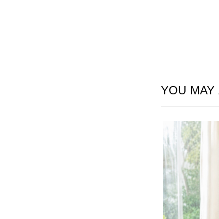
YOU MAY 