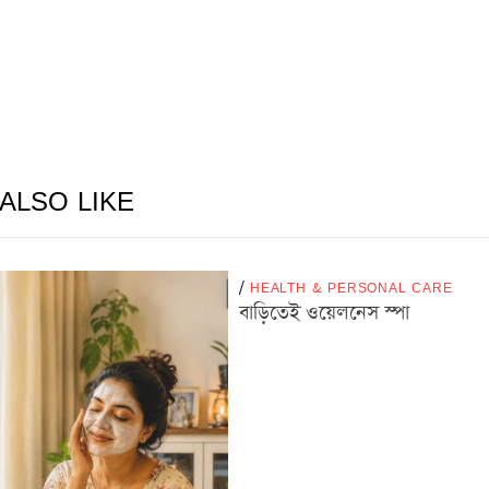
ALSO LIKE
/
HEALTH & PERSONAL CARE
বাড়িতেই ওয়েলনেস স্পা