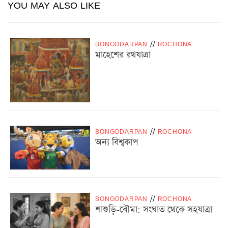
YOU MAY ALSO LIKE
BONGODARPAN
/
/
ROCHONA
মাহেশের রথযাত্রা
BONGODARPAN
/
/
ROCHONA
অন্য বিশ্বকাপ
BONGODARPAN
/
/
ROCHONA
শাশুড়ি-বৌমা: সংঘাত থেকে সহযাত্রা