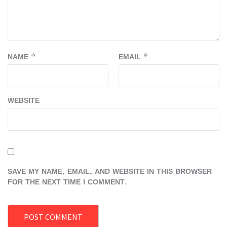
NAME
*
EMAIL
*
WEBSITE
SAVE MY NAME, EMAIL, AND WEBSITE IN THIS BROWSER
FOR THE NEXT TIME I COMMENT.