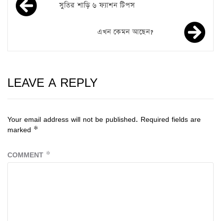
সুতির শাড়ি ৬ ফ্যাশন টিপস
এখন কেমন আছেন?
LEAVE A REPLY
Your email address will not be published.
Required fields are
marked
*
COMMENT
*