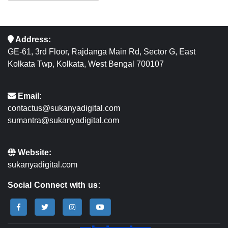
Address:
GE-61, 3rd Floor, Rajdanga Main Rd, Sector G, East
Kolkata Twp, Kolkata, West Bengal 700107
Email:
contactus@sukanyadigital.com
sumantra@sukanyadigital.com
Website:
sukanyadigital.com
Social Connect with us: