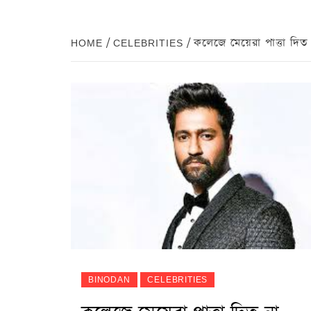
HOME
CELEBRITIES
কলেজে মেয়েরা পাত্তা দিত 
BINODAN
CELEBRITIES